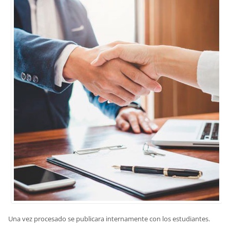
Una vez procesado se publicara internamente con los estudiantes.