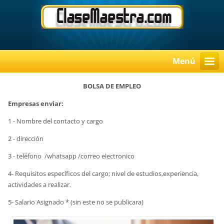
Menú
BOLSA DE EMPLEO
Empresas enviar:
1 - Nombre del contacto y cargo
2 - dirección
3 - teléfono /whatsapp /correo electronico
4- Requisitos específicos del cargo; nivel de estudios,experiencia,
actividades a realizar.
5- Salario Asignado * (sin este no se publicara)