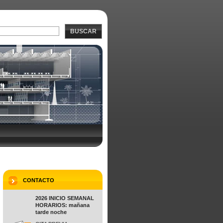
BUSCAR
CONTACTO
2026 INICIO SEMANAL
HORARIOS: mañana
tarde noche