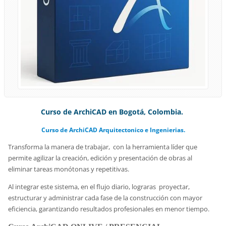
Curso de ArchiCAD en Bogotá, Colombia.
Curso de ArchiCAD Arquitectonico e Ingenierias.
Transforma la manera de trabajar, con la herramienta líder que
permite agilizar la creación, edición y presentación de obras al
eliminar tareas monótonas y repetitivas.
Al integrar este sistema, en el flujo diario, lograras proyectar,
estructurar y administrar cada fase de la construcción con mayor
eficiencia, garantizando resultados profesionales en menor tiempo.