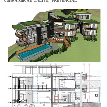
Curso ArchiCAD ONLIVE / PRESENCIAL