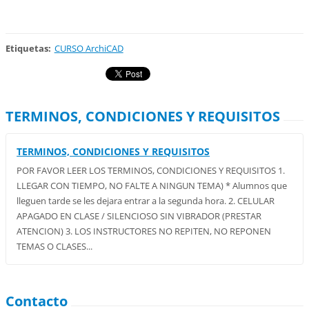
Etiquetas
:
CURSO ArchiCAD
TERMINOS, CONDICIONES Y REQUISITOS
TERMINOS, CONDICIONES Y REQUISITOS
POR FAVOR LEER LOS TERMINOS, CONDICIONES Y REQUISITOS 1.
LLEGAR CON TIEMPO, NO FALTE A NINGUN TEMA) * Alumnos que
lleguen tarde se les dejara entrar a la segunda hora. 2. CELULAR
APAGADO EN CLASE / SILENCIOSO SIN VIBRADOR (PRESTAR
ATENCION) 3. LOS INSTRUCTORES NO REPITEN, NO REPONEN
TEMAS O CLASES...
Contacto