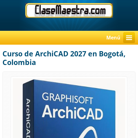
Menú
Curso de ArchiCAD 2027 en Bogotá,
Colombia