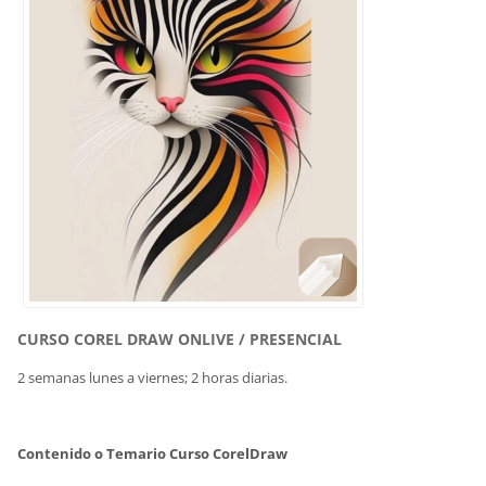
CURSO COREL DRAW ONLIVE / PRESENCIAL
2 semanas lunes a viernes; 2 horas diarias.
Contenido o Temario Curso CorelDraw