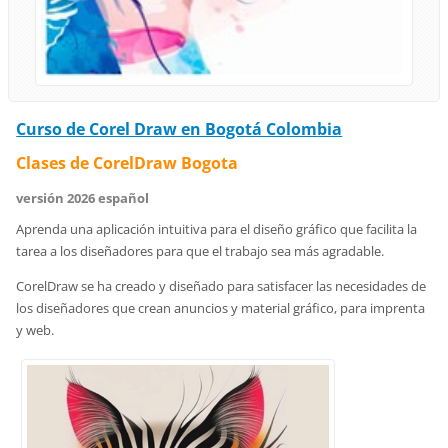
Curso de Corel Draw en Bogotá Co
lom
bia
Clases de CorelDraw Bogota
versión 2026 español
Aprenda una aplicación intuitiva para el diseño gráfico que facilita la
tarea a los diseñadores para que el trabajo sea más agradable.
CorelDraw se ha creado y diseñado para satisfacer las necesidades de
los diseñadores que crean anuncios y material gráfico, para imprenta
y web.