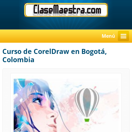
Menú
Curso de CorelDraw en Bogotá,
Colombia