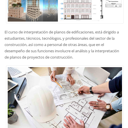
El curso de interpretación de planos de edificaciones, está dirigido a
estudiantes, técnicos, tecnólogos, y profesionales del sector de la
construcción, así como a personal de otras áreas, que en el
desempeño de sus funciones involucre el análisis y la interpretación
de planos de proyectos de construcción.