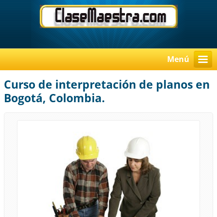
Menú
Curso de interpretación de planos en
Bogotá, Colombia.