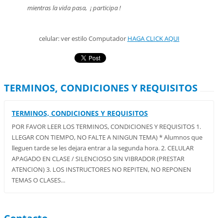
mientras la vida pasa, ¡
participa !
celular: ver estilo Computador
HAG
A CLICK AQUI
TERMINOS, CONDICIONES Y REQUISITOS
TERMINOS, CONDICIONES Y REQUISITOS
POR FAVOR LEER LOS TERMINOS, CONDICIONES Y REQUISITOS 1.
LLEGAR CON TIEMPO, NO FALTE A NINGUN TEMA) * Alumnos que
lleguen tarde se les dejara entrar a la segunda hora. 2. CELULAR
APAGADO EN CLASE / SILENCIOSO SIN VIBRADOR (PRESTAR
ATENCION) 3. LOS INSTRUCTORES NO REPITEN, NO REPONEN
TEMAS O CLASES...