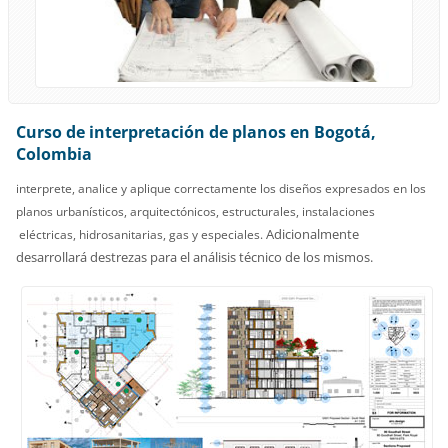
Curso de interpretación de planos en Bogotá,
Colombia
interprete, analice y aplique correctamente los diseños expresados en los
planos urbanísticos, arquitectónicos, estructurales, instalaciones
Adicionalmente
eléctricas, hidrosanitarias, gas y especiales.
desarrollará destrezas para el análisis técnico de los mismos.