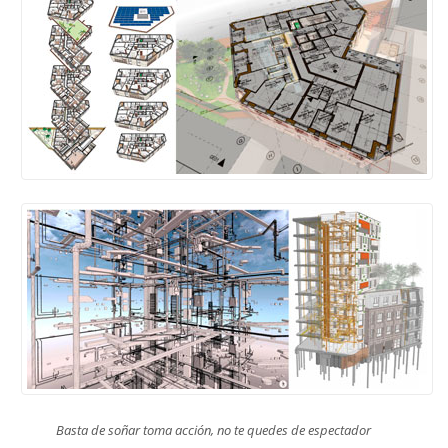
Basta de soñar toma acción,
no te quedes de espectador