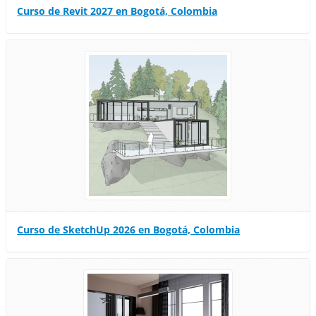
Curso de Revit 2027 en Bogotá, Colombia
Curso de SketchUp 2026 en Bogotá, Colombia