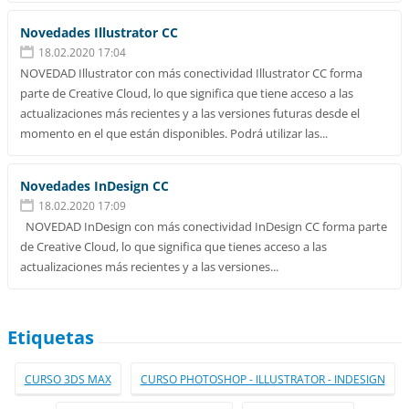
Novedades Illustrator CC
18.02.2020 17:04
NOVEDAD Illustrator con más conectividad Illustrator CC forma
parte de Creative Cloud, lo que significa que tiene acceso a las
actualizaciones más recientes y a las versiones futuras desde el
momento en el que están disponibles. Podrá utilizar las...
Novedades InDesign CC
18.02.2020 17:09
NOVEDAD InDesign con más conectividad InDesign CC forma parte
de Creative Cloud, lo que significa que tienes acceso a las
actualizaciones más recientes y a las versiones...
Etiquetas
CURSO 3DS MAX
CURSO PHOTOSHOP - ILLUSTRATOR - INDESIGN