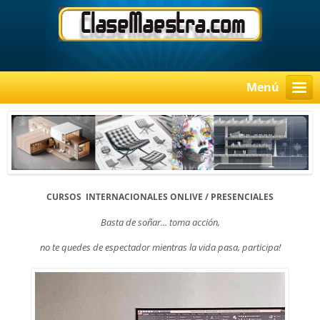
Menú
CURSOS INTERNACIONALES ONLIVE / PRESENCIALES
Basta de soñar... toma acción,
no te quedes de espectador mientras la vida pasa, participa!