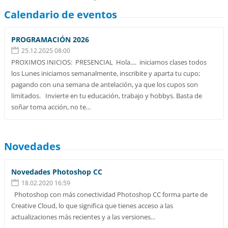
Calendario de eventos
PROGRAMACIÓN 2026
25.12.2025 08:00
PROXIMOS INICIOS: PRESENCIAL Hola.... iniciamos clases todos
los Lunes iniciamos semanalmente, inscribite y aparta tu cupo;
pagando con una semana de antelación, ya que los cupos son
limitados. Invierte en tu educación, trabajo y hobbys. Basta de
soñar toma acción, no te...
Novedades
Novedades Photoshop CC
18.02.2020 16:59
Photoshop con más conectividad Photoshop CC forma parte de
Creative Cloud, lo que significa que tienes acceso a las
actualizaciones más recientes y a las versiones...