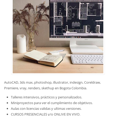
AutoCAD, 3ds max, photoshop, illustrator, indesign, Coreldraw,
Premiere, vray, renders, skethup en Bogota Colombia.
Talleres intensivos, prácticos y personalizados.
Miniproyectos para ver el cumplimiento de objetivos.
Aulas con licencias validas y ultimas versiones.
CURSOS PRESENCIALES y/o ONLIVE EN VIVO.