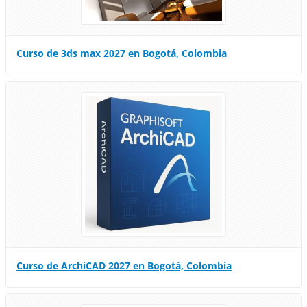
Curso de 3ds max 2027 en Bogotá, Colombia
Curso de ArchiCAD 2027 en Bogotá, Colombia