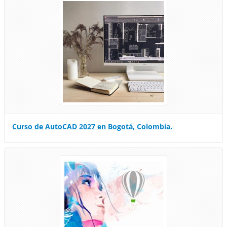
Curso de AutoCAD 2027 en Bogotá, Colombia.