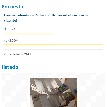
Encuesta
Eres estudiante de Colegio o Universidad con carnet
vigente?
si
(3.475)
no
(3.566)
Votos totales:
7041
listado